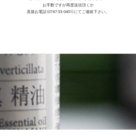
お手数ですが再度送信頂くか
直接お電話（0747-33-0401）にてご連絡下さい。