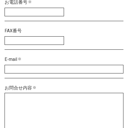
お電話番号
※
FAX番号
E-mail
※
お問合せ内容
※