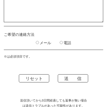
ご希望の連絡方法
メール
電話
※は必須項目です。
送信頂いてから3日間経過しても返事が無い場合
は送信トラブルがあった可能性があります。