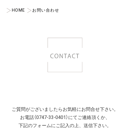
HOME
お問い合わせ
ご質問がございましたらお気軽にお問合せ下さい。
お電話（0747-33-0401）にてご連絡頂くか、
下記のフォームにご記入の上、送信下さい。