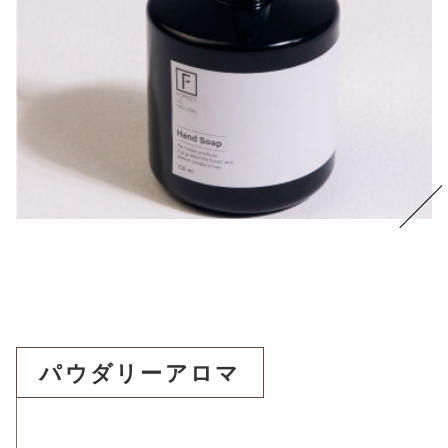
パウダリーアロマ