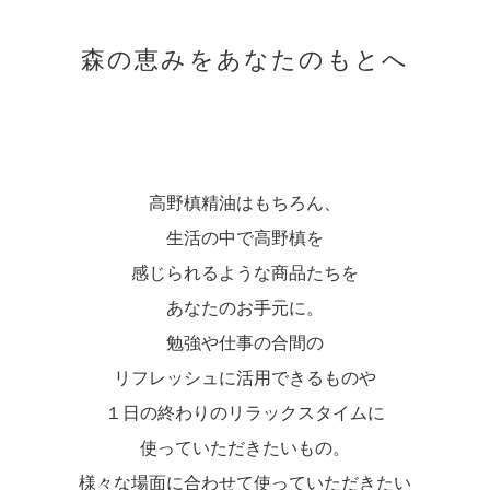
森の恵みをあなたのもとへ
高野槙精油はもちろん、
生活の中で高野槙を
感じられるような商品たちを
あなたのお手元に。
勉強や仕事の合間の
リフレッシュに活用できるものや
１日の終わりのリラックスタイムに
使っていただきたいもの。
様々な場面に合わせて使っていただきたい