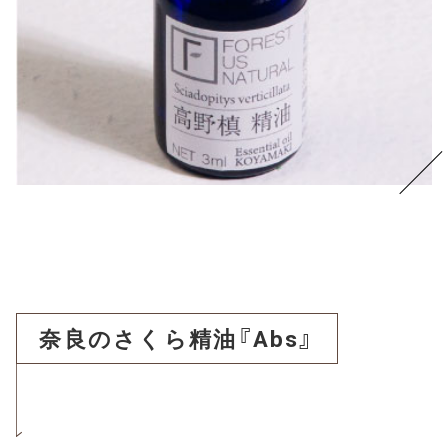
奈良のさくら精油『Abs』