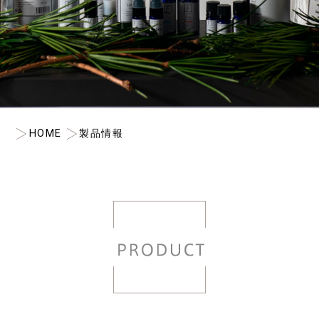
HOME
製品情報