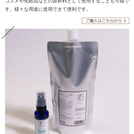
コスメや化粧品などの原材料として使用することも可能で
す。様々な用途に使用できて便利です。