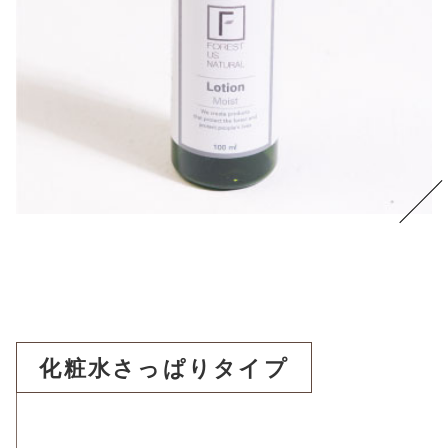
化粧水さっぱりタイプ