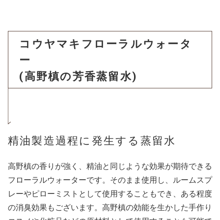
コウヤマキフローラルウォータ
ー
(高野槙の芳香蒸留水)
精油製造過程に発生する蒸留水
高野槙の香りが強く、精油と同じような効果が期待できる
フローラルウォーターです。そのまま使用し、ルームスプ
レーやピローミストとして使用することもでき、ある程度
の消臭効果もございます。高野槙の効能を生かした手作り