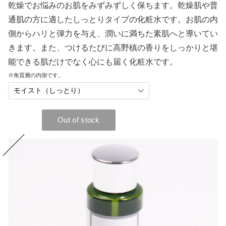
乾燥でお悩みのお肌をみずみずしく保ちます。乾燥肌や普
通肌の方に適したしっとりタイプの化粧水です。お肌の内
側からハリと弾力を与え、潤いに満ちた素肌へと導いてい
きます。また、つけるたびに高野槙の香りをしっかりと堪
能できる肌だけでなく心にも届く化粧水です。
※角質層の内側です。