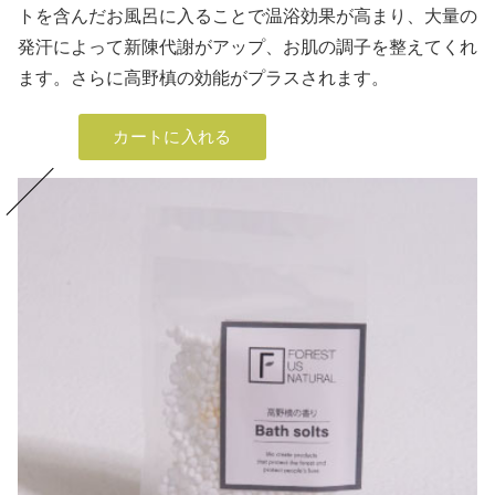
トを含んだお風呂に入ることで温浴効果が高まり、大量の
発汗によって新陳代謝がアップ、お肌の調子を整えてくれ
ます。さらに高野槙の効能がプラスされます。