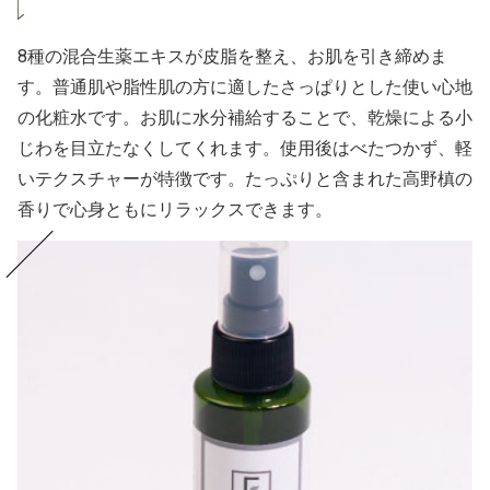
8種の混合生薬エキスが皮脂を整え、お肌を引き締めま
す。普通肌や脂性肌の方に適したさっぱりとした使い心地
の化粧水です。お肌に水分補給することで、乾燥による小
じわを目立たなくしてくれます。使用後はべたつかず、軽
いテクスチャーが特徴です。たっぷりと含まれた高野槙の
香りで心身ともにリラックスできます。