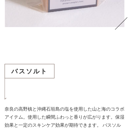
バスソルト
奈良の高野槙と沖縄石垣島の塩を使用した山と海のコラボ
アイテム。使用した瞬間ふわっと香りが広がります。保湿
効果と一定のスキンケア効果が期待できます。 バスソル