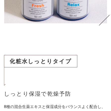
化粧水しっとりタイプ
しっとり保湿で乾燥予防
8種の混合生薬エキスと保湿成分をバランスよく配合し、