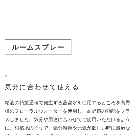
ルームスプレー
気分に合わせて使える
精油の精製過程で発生する蒸留水を使用するところを高野
槙のフローラルウォーターを使用し、高野槙の効能をプラ
スしました。気分や用途に合わせてご使用いただけるよう
に、柑橘系の香りで、気分転換や元気が欲しい時に最適な