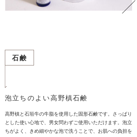
石鹸
泡立ちのよい高野槙石鹸
高野槙と石垣牛の牛脂を使用した固形石鹸です。さっぱり
とした使い心地で、男女問わずご使用いただけます。泡立
ちがよく、きめ細やかな泡で洗うことで、お肌への負担を