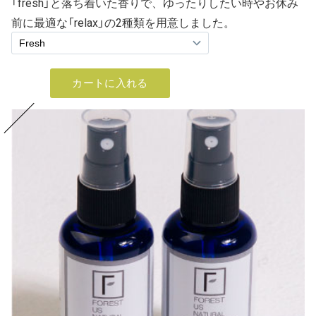
「fresh」と落ち着いた香りで、ゆったりしたい時やお休み
前に最適な「relax」の2種類を用意しました。