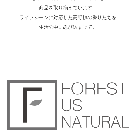
商品を取り揃えています。
ライフシーンに対応した高野槙の香りたちを
生活の中に忍び込ませて。