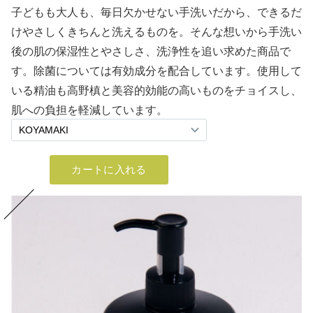
子どもも大人も、毎日欠かせない手洗いだから、できるだ
けやさしくきちんと洗えるものを。そんな想いから手洗い
後の肌の保湿性とやさしさ、洗浄性を追い求めた商品で
す。除菌については有効成分を配合しています。使用して
いる精油も高野槙と美容的効能の高いものをチョイスし、
肌への負担を軽減しています。