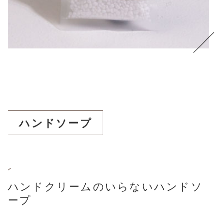
ハンドソープ
ハンドクリームのいらないハンドソ
ープ